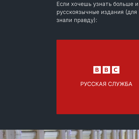
Если хочешь узнать больше 
русскоязычные издания (для 
знали правду):