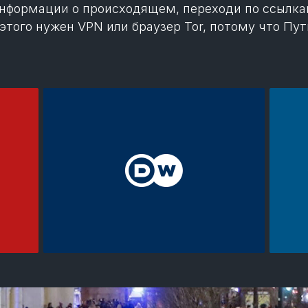
информации о происходящем, переходи по ссылк
этого нужен VPN или браузер Tor, потому что Пут