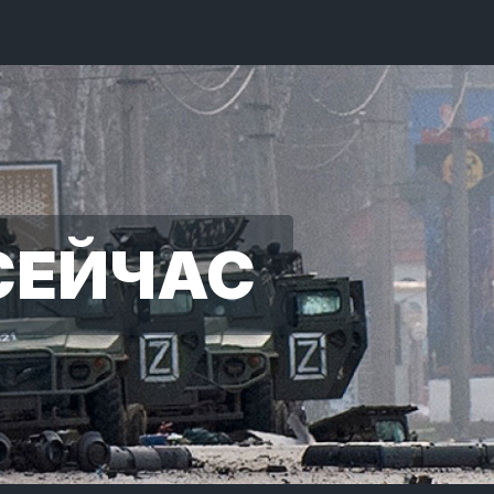
СЕЙЧАС