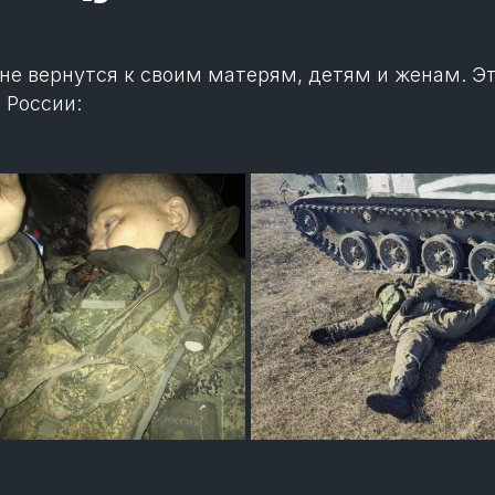
 не вернутся к своим матерям, детям и женам. Э
 России: