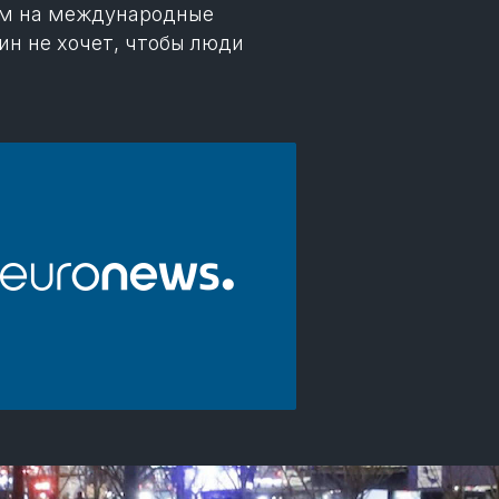
ам на международные
ин не хочет, чтобы люди