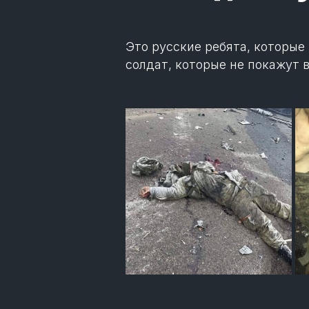
Это русские ребята, которые
солдат, которые не покажут в