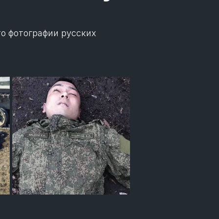
то фотографии русских