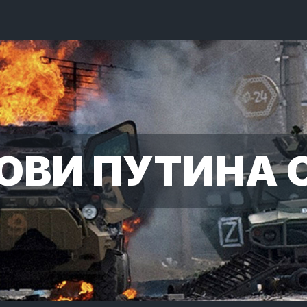
ОВИ ПУТИНА 