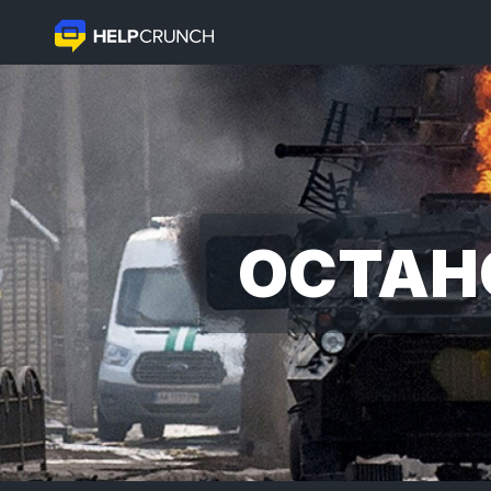
ОСТАН